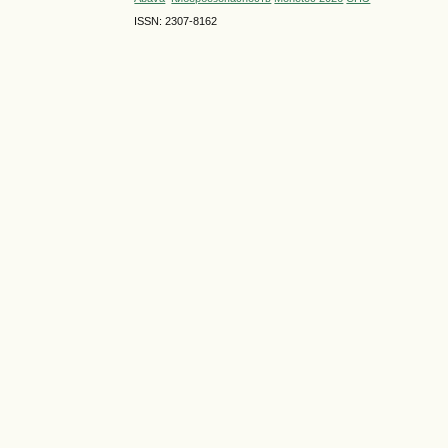
ISSN: 2307-8162